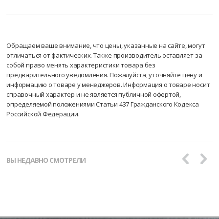
Обращаем ваше внимание, что цены, указанные на сайте, могут
отличаться от фактических. Также производитель оставляет за
собой право менять характеристики товара без
предварительного уведомления. Пожалуйста, уточняйте цену и
информацию о товаре у менеджеров. Информация о товаре носит
справочный характер и не является публичной офертой,
определяемой положениями Статьи 437 Гражданского Кодекса
Российской Федерации.
ВЫ НЕДАВНО СМОТРЕЛИ