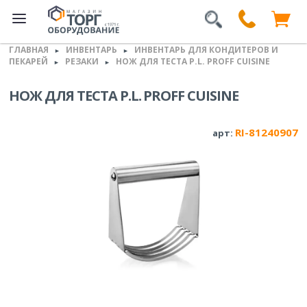
ГЛАВНАЯ
ИНВЕНТАРЬ
ИНВЕНТАРЬ ДЛЯ КОНДИТЕРОВ И
►
►
ПЕКАРЕЙ
РЕЗАКИ
НОЖ ДЛЯ ТЕСТА P.L. PROFF CUISINE
►
►
НОЖ ДЛЯ ТЕСТА P.L. PROFF CUISINE
RI-81240907
арт: