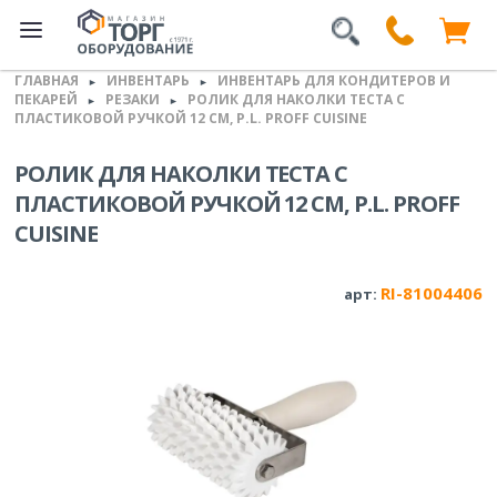
ГЛАВНАЯ
ИНВЕНТАРЬ
ИНВЕНТАРЬ ДЛЯ КОНДИТЕРОВ И
►
►
ПЕКАРЕЙ
РЕЗАКИ
РОЛИК ДЛЯ НАКОЛКИ ТЕСТА С
►
►
ПЛАСТИКОВОЙ РУЧКОЙ 12 СМ, P.L. PROFF CUISINE
РОЛИК ДЛЯ НАКОЛКИ ТЕСТА С
ПЛАСТИКОВОЙ РУЧКОЙ 12 СМ, P.L. PROFF
CUISINE
RI-81004406
арт: