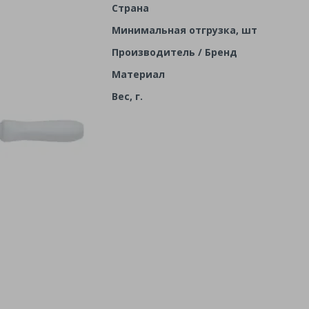
Страна
Минимальная отгрузка, шт
Производитель / Бренд
Материал
Вес, г.