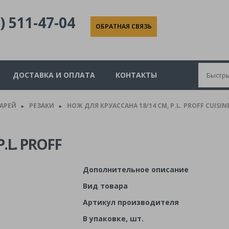
) 511-47-04
ОБРАТНАЯ СВЯЗЬ
ДОСТАВКА И ОПЛАТА
КОНТАКТЫ
КАРЕЙ
РЕЗАКИ
НОЖ ДЛЯ КРУАССАНА 18/14 СМ, P.L. PROFF CUISIN
►
►
.L. PROFF
Дополнительное описание
Вид товара
Артикул производителя
В упаковке, шт.