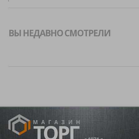
ВЫ НЕДАВНО СМОТРЕЛИ