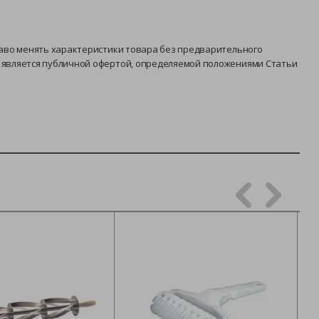
раво менять характеристики товара без предварительного
е является публичной офертой, определяемой положениями Статьи