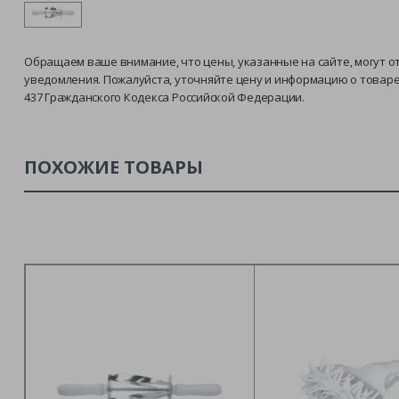
Обращаем ваше внимание, что цены, указанные на сайте, могут о
уведомления. Пожалуйста, уточняйте цену и информацию о товар
437 Гражданского Кодекса Российской Федерации.
ПОХОЖИЕ ТОВАРЫ