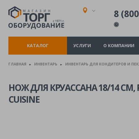
8 (800
КАТАЛОГ
УСЛУГИ
О КОМПАНИИ
ГЛАВНАЯ
ИНВЕНТАРЬ
ИНВЕНТАРЬ ДЛЯ КОНДИТЕРОВ И ПЕ
►
►
НОЖ ДЛЯ КРУАССАНА 18/14 СМ, P
CUISINE