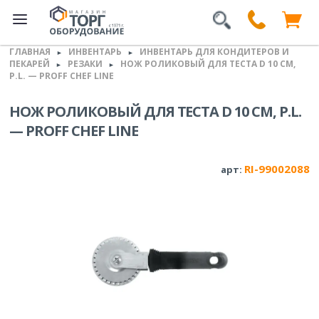
ГЛАВНАЯ
ИНВЕНТАРЬ
ИНВЕНТАРЬ ДЛЯ КОНДИТЕРОВ И
►
►
ПЕКАРЕЙ
РЕЗАКИ
НОЖ РОЛИКОВЫЙ ДЛЯ ТЕСТА D 10 СМ,
►
►
P.L. — PROFF CHEF LINE
НОЖ РОЛИКОВЫЙ ДЛЯ ТЕСТА D 10 СМ, P.L.
— PROFF CHEF LINE
RI-99002088
арт: