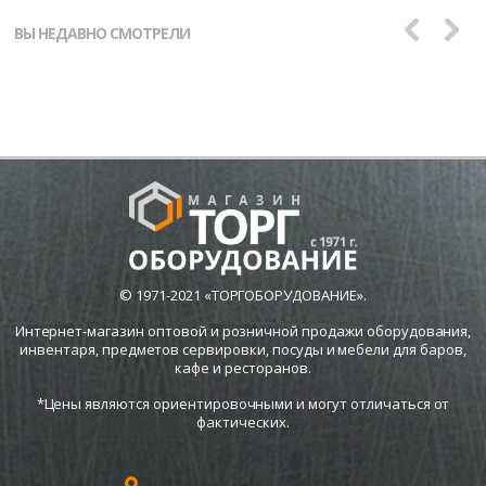
ВЫ НЕДАВНО СМОТРЕЛИ
© 1971-2021 «ТОРГОБОРУДОВАНИЕ».
Интернет-магазин оптовой и розничной продажи оборудования,
инвентаря, предметов сервировки, посуды и мебели для баров,
кафе и ресторанов.
*Цены являются ориентировочными и могут отличаться от
фактических.