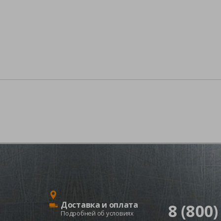
Доставка и оплата
8 (800)
Подробней об условиях