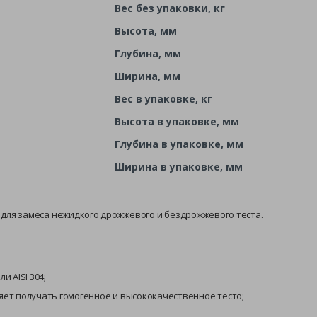
Вес без упаковки, кг
Высота, мм
Глубина, мм
Ширина, мм
Вес в упаковке, кг
Высота в упаковке, мм
Глубина в упаковке, мм
Ширина в упаковке, мм
для замеса нежидкого дрожжевого и бездрожжевого теста.
 AISI 304;
ет получать гомогенное и высококачественное тесто;