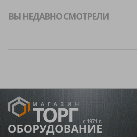
ВЫ НЕДАВНО СМОТРЕЛИ