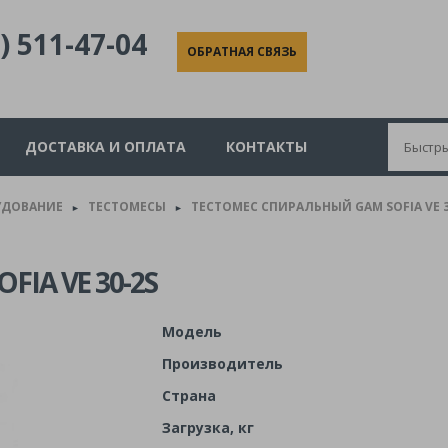
) 511-47-04
ОБРАТНАЯ СВЯЗЬ
ДОСТАВКА И ОПЛАТА
КОНТАКТЫ
УДОВАНИЕ
ТЕСТОМЕСЫ
ТЕСТОМЕС СПИРАЛЬНЫЙ GAM SOFIA VE 3
►
►
IA VE 30-2S
Модель
Производитель
Страна
Загрузка, кг