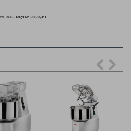
ожность покупки в кредит