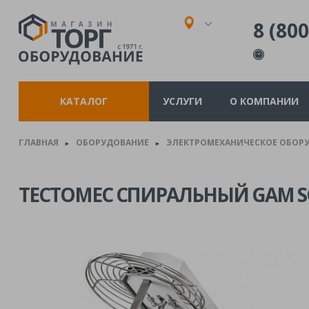
8 (800
КАТАЛОГ
УСЛУГИ
О КОМПАНИИ
ГЛАВНАЯ
ОБОРУДОВАНИЕ
ЭЛЕКТРОМЕХАНИЧЕСКОЕ ОБОР
►
►
ТЕСТОМЕС СПИРАЛЬНЫЙ GAM SOF