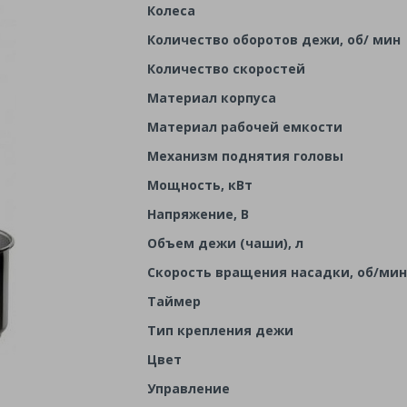
Колеса
Количество оборотов дежи, об/ мин
Количество скоростей
Материал корпуса
Материал рабочей емкости
Механизм поднятия головы
Мощность, кВт
Напряжение, В
Объем дежи (чаши), л
Скорость вращения насадки, об/мин
Таймер
Тип крепления дежи
Цвет
Управление