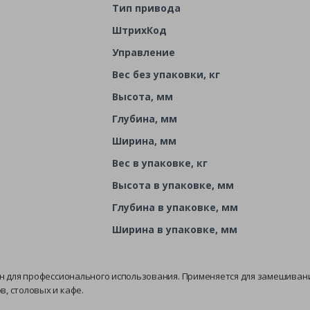
Тип привода
ШтрихКод
Управление
Вес без упаковки, кг
Высота, мм
Глубина, мм
Ширина, мм
Вес в упаковке, кг
Высота в упаковке, мм
Глубина в упаковке, мм
Ширина в упаковке, мм
 для профессионального использования. Применяется для замешивани
, столовых и кафе.