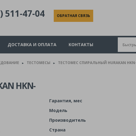
) 511-47-04
ОБРАТНАЯ СВЯЗЬ
ДОСТАВКА И ОПЛАТА
КОНТАКТЫ
УДОВАНИЕ
ТЕСТОМЕСЫ
ТЕСТОМЕС СПИРАЛЬНЫЙ HURAKAN HKN
►
►
AN HKN-
Гарантия, мес
Модель
Производитель
Страна