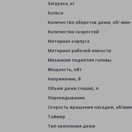
Загрузка, кг
Колеса
Количество оборотов дежи, об/ мин
Количество скоростей
Материал корпуса
Материал рабочей емкости
Механизм поднятия головы
Мощность, кВт
Напряжение, В
Объем дежи (чаши), л
Опрокидывание
Скорость вращения насадки, об/мин
Таймер
Тип крепления дежи