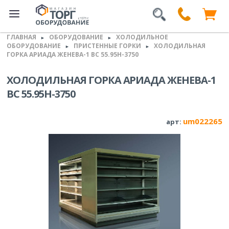
ГЛАВНАЯ
ОБОРУДОВАНИЕ
ХОЛОДИЛЬНОЕ
►
►
ОБОРУДОВАНИЕ
ПРИСТЕННЫЕ ГОРКИ
ХОЛОДИЛЬНАЯ
►
►
ГОРКА АРИАДА ЖЕНЕВА-1 ВС 55.95H-3750
ХОЛОДИЛЬНАЯ ГОРКА АРИАДА ЖЕНЕВА-1
ВС 55.95H-3750
um022265
арт: