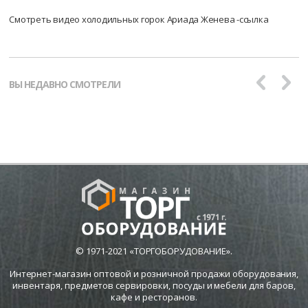
Смотреть видео холодильных горок Ариада Женева -ссылка
ВЫ НЕДАВНО СМОТРЕЛИ
© 1971-2021 «ТОРГОБОРУДОВАНИЕ».
Интернет-магазин оптовой и розничной продажи оборудования,
инвентаря, предметов сервировки, посуды и мебели для баров,
кафе и ресторанов.