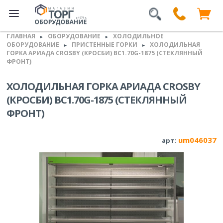
ГЛАВНАЯ
ОБОРУДОВАНИЕ
ХОЛОДИЛЬНОЕ
►
►
ОБОРУДОВАНИЕ
ПРИСТЕННЫЕ ГОРКИ
ХОЛОДИЛЬНАЯ
►
►
ГОРКА АРИАДА CROSBY (КРОСБИ) ВС1.70G-1875 (СТЕКЛЯННЫЙ
ФРОНТ)
ХОЛОДИЛЬНАЯ ГОРКА АРИАДА CROSBY
(КРОСБИ) ВС1.70G-1875 (СТЕКЛЯННЫЙ
ФРОНТ)
um046037
арт: