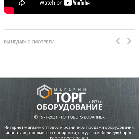
ВЫ НЕДАВНО СМОТРЕЛИ
© 1971-2021 «ТОРГОБОРУДОВАНИЕ».
Интернет-магазин оптовой и розничной продажи оборудования,
инвентаря, предметов сервировки, посуды и мебели для баров,
кафе и ресторанов.