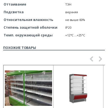
Оттаивание
ТЭН
Подсветка
верхняя
Относительная влажность
не выше 60%
Степень защитной оболочки
IP20
Темп. окружающей среды
+12°С …+25°С
ПОХОЖИЕ ТОВАРЫ