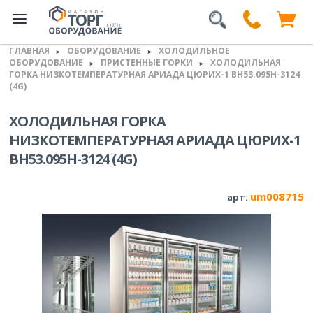
ГЛАВНАЯ
ОБОРУДОВАНИЕ
ХОЛОДИЛЬНОЕ
►
►
ОБОРУДОВАНИЕ
ПРИСТЕННЫЕ ГОРКИ
ХОЛОДИЛЬНАЯ
►
►
ГОРКА НИЗКОТЕМПЕРАТУРНАЯ АРИАДА ЦЮРИХ-1 ВН53.095Н-3124
(4G)
ХОЛОДИЛЬНАЯ ГОРКА
НИЗКОТЕМПЕРАТУРНАЯ АРИАДА ЦЮРИХ-1
ВН53.095Н-3124 (4G)
um008715
арт: