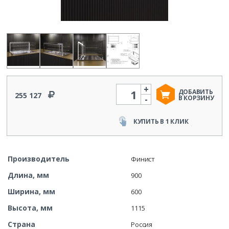
+
Количество
ДОБАВИТЬ
255 127
-
В КОРЗИНУ
КУПИТЬ В 1 КЛИК
Производитель
Финист
Длина, мм
900
Ширина, мм
600
Высота, мм
1115
Страна
Россия