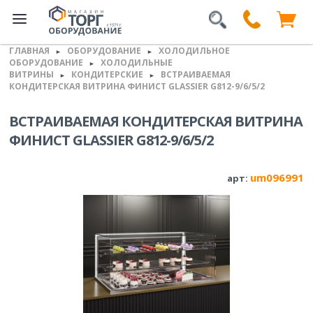
ГЛАВНАЯ
ОБОРУДОВАНИЕ
ХОЛОДИЛЬНОЕ
►
►
ОБОРУДОВАНИЕ
ХОЛОДИЛЬНЫЕ
►
ВИТРИНЫ
КОНДИТЕРСКИЕ
ВСТРАИВАЕМАЯ
►
►
КОНДИТЕРСКАЯ ВИТРИНА ФИНИСТ GLASSIER G812-9/6/5/2
ВСТРАИВАЕМАЯ КОНДИТЕРСКАЯ ВИТРИНА
ФИНИСТ GLASSIER G812-9/6/5/2
um096991
арт: