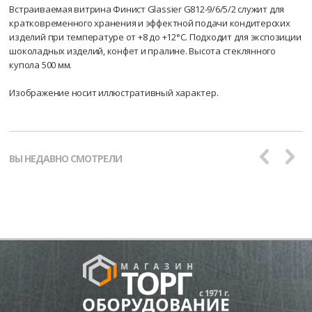
Встраиваемая витрина Финист Glassier G812-9/6/5/2 служит для
кратковременного хранения и эффектной подачи кондитерских
изделий при температуре от +8 до +12°С. Подходит для экспозиции
шоколадных изделий, конфет и пралине. Высота стеклянного
купола 500 мм.
Изображение носит иллюстративный характер.
ВЫ НЕДАВНО СМОТРЕЛИ