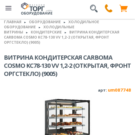
ГЛАВНАЯ
ОБОРУДОВАНИЕ
ХОЛОДИЛЬНОЕ
►
►
ОБОРУДОВАНИЕ
ХОЛОДИЛЬНЫЕ
►
ВИТРИНЫ
КОНДИТЕРСКИЕ
ВИТРИНА КОНДИТЕРСКАЯ
►
►
CARBOMA COSMO KC78-130 VV 1,2-2 (ОТКРЫТАЯ, ФРОНТ
ОРГСТЕКЛО) (9005)
ВИТРИНА КОНДИТЕРСКАЯ CARBOMA
COSMO KC78-130 VV 1,2-2 (ОТКРЫТАЯ, ФРОНТ
ОРГСТЕКЛО) (9005)
um087748
арт: