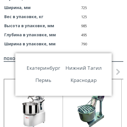
Ширина, мм
725
Вес в упаковке, кг
125
Высота в упаковке, мм
985
Глубина в упаковке, мм
495
Ширина в упаковке, мм
790
ПОХОЖИЕ ТОВАРЫ
Екатеринбург
Нижний Тагил
Пермь
Краснодар