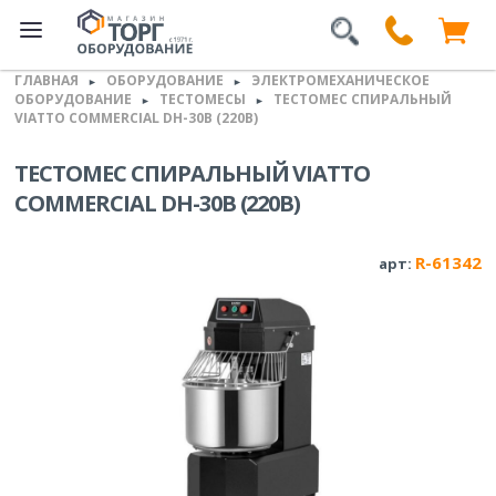
ГЛАВНАЯ
ОБОРУДОВАНИЕ
ЭЛЕКТРОМЕХАНИЧЕСКОЕ
►
►
ОБОРУДОВАНИЕ
ТЕСТОМЕСЫ
ТЕСТОМЕС СПИРАЛЬНЫЙ
►
►
VIATTO COMMERCIAL DH-30B (220В)
ТЕСТОМЕС СПИРАЛЬНЫЙ VIATTO
COMMERCIAL DH-30B (220В)
R-61342
арт: