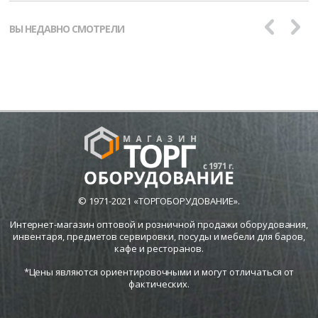
ВЫ НЕДАВНО СМОТРЕЛИ
© 1971-2021 «ТОРГОБОРУДОВАНИЕ».
Интернет-магазин оптовой и розничной продажи оборудования,
инвентаря, предметов сервировки, посуды и мебели для баров,
кафе и ресторанов.
*Цены являются ориентировочными и могут отличаться от
фактических.