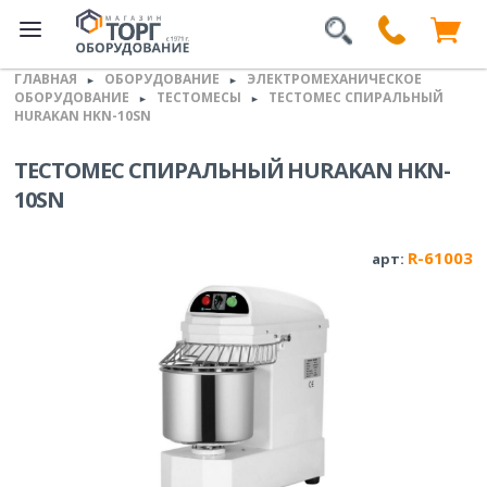
ГЛАВНАЯ
ОБОРУДОВАНИЕ
ЭЛЕКТРОМЕХАНИЧЕСКОЕ
►
►
ОБОРУДОВАНИЕ
ТЕСТОМЕСЫ
ТЕСТОМЕС СПИРАЛЬНЫЙ
►
►
HURAKAN HKN-10SN
ТЕСТОМЕС СПИРАЛЬНЫЙ HURAKAN HKN-
10SN
R-61003
арт: