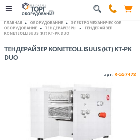
ГЛАВНАЯ
ОБОРУДОВАНИЕ
ЭЛЕКТРОМЕХАНИЧЕСКОЕ
►
►
ОБОРУДОВАНИЕ
ТЕНДЕРАЙЗЕРЫ
ТЕНДЕРАЙЗЕР
►
►
KONETEOLLISUUS (KT) KT-PK DUO
ТЕНДЕРАЙЗЕР KONETEOLLISUUS (KT) KT-PK
DUO
R-557478
арт: