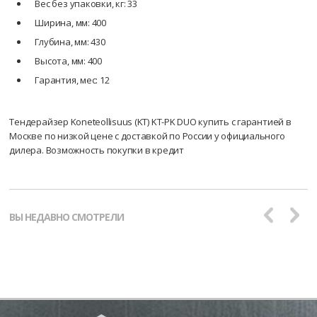
Вес без упаковки, кг: 33
Ширина, мм: 400
Глубина, мм: 430
Высота, мм: 400
Гарантия, мес: 12
Тендерайзер Koneteollisuus (KT) KT-PK DUO купить с гарантией в
Москве по низкой цене с доставкой по России у официального
дилера. Возможность покупки в кредит
ВЫ НЕДАВНО СМОТРЕЛИ