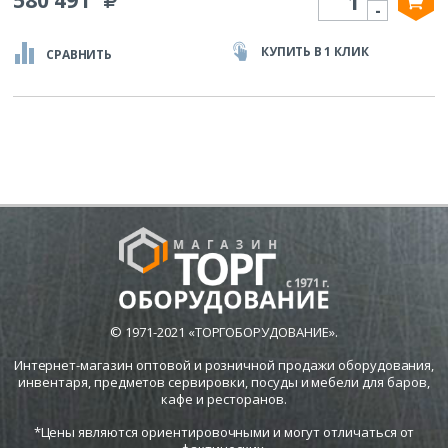
580 491
-
КУПИТЬ В 1 КЛИК
СРАВНИТЬ
© 1971-2021 «ТОРГОБОРУДОВАНИЕ».
Интернет-магазин оптовой и розничной продажи оборудования,
инвентаря, предметов сервировки, посуды и мебели для баров,
кафе и ресторанов.
*Цены являются ориентировочными и могут отличаться от