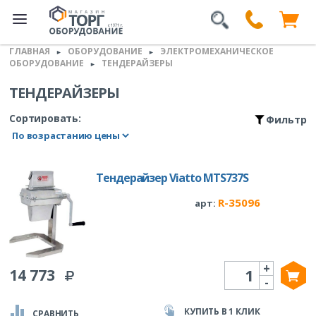
ГЛАВНАЯ
ОБОРУДОВАНИЕ
ЭЛЕКТРОМЕХАНИЧЕСКОЕ
►
►
ОБОРУДОВАНИЕ
ТЕНДЕРАЙЗЕРЫ
►
ТЕНДЕРАЙЗЕРЫ
Сортировать:
Фильтр
Тендерайзер Viatto MTS737S
R-35096
арт:
+
Количество
14 773
-
КУПИТЬ В 1 КЛИК
СРАВНИТЬ