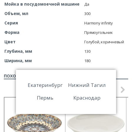
Мойка в посудомоечной машине
Да
Объем, мл
300
Серия
Harmony infinity
Форма
Прямоугольник
Цвет
Голубой, коричневый
Глубина, мм
130
Ширина, мм
180
ПОХОЖИЕ ТОВАРЫ
Екатеринбург
Нижний Тагил
Пермь
Краснодар