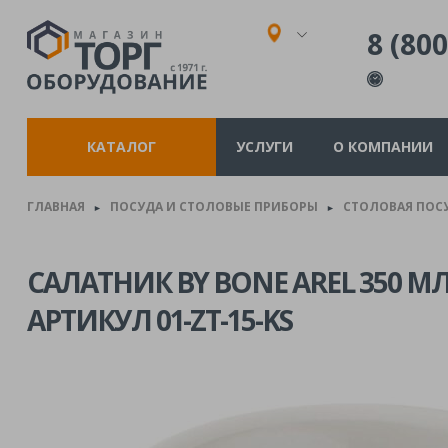
8 (800
КАТАЛОГ
УСЛУГИ
О КОМПАНИИ
ГЛАВНАЯ
ПОСУДА И СТОЛОВЫЕ ПРИБОРЫ
СТОЛОВАЯ ПОС
►
►
САЛАТНИК BY BONE AREL 350 МЛ
АРТИКУЛ 01-ZT-15-KS