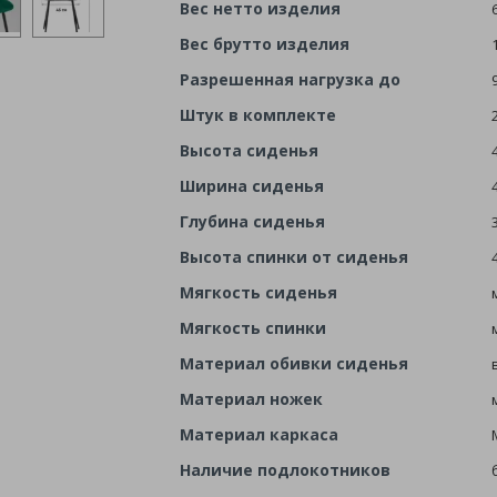
Вес нетто изделия
Вес брутто изделия
Разрешенная нагрузка до
Штук в комплекте
Высота сиденья
Ширина сиденья
Глубина сиденья
Высота спинки от сиденья
Мягкость сиденья
Мягкость спинки
Материал обивки сиденья
Материал ножек
Материал каркаса
Наличие подлокотников