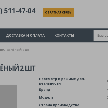
) 511-47-04
ОБРАТНАЯ СВЯЗЬ
ДОСТАВКА И ОПЛАТА
КОНТАКТЫ
МНО-ЗЕЛЁНЫЙ 2 ШТ
ЛЁНЫЙ 2 ШТ
Просмотр в режиме доп.
реальности
Бренд
Модель
Страна производства