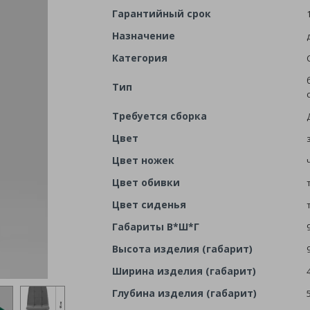
Гарантийный срок
Назначение
Категория
Тип
Требуется сборка
Цвет
Цвет ножек
Цвет обивки
Цвет сиденья
Габариты В*Ш*Г
Высота изделия (габарит)
Ширина изделия (габарит)
Глубина изделия (габарит)