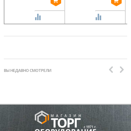
СРАВНИТЬ
СРАВНИТЬ
ВЫ НЕДАВНО СМОТРЕЛИ