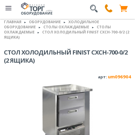
ГЛАВНАЯ
ОБОРУДОВАНИЕ
ХОЛОДИЛЬНОЕ
►
►
ОБОРУДОВАНИЕ
СТОЛЫ ОХЛАЖДАЕМЫЕ
СТОЛЫ
►
►
ОХЛАЖДАЕМЫЕ
СТОЛ ХОЛОДИЛЬНЫЙ FINIST СХСН-700-0/2 (2
►
ЯЩИКА)
СТОЛ ХОЛОДИЛЬНЫЙ FINIST СХСН-700-0/2
(2 ЯЩИКА)
um096904
арт: