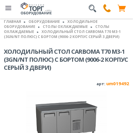
ГЛАВНАЯ
ОБОРУДОВАНИЕ
ХОЛОДИЛЬНОЕ
►
►
ОБОРУДОВАНИЕ
СТОЛЫ ОХЛАЖДАЕМЫЕ
СТОЛЫ
►
►
ОХЛАЖДАЕМЫЕ
ХОЛОДИЛЬНЫЙ СТОЛ CARBOMA T70 M3-1
►
(3GN/NT ПОЛЮС) С БОРТОМ (9006-2 КОРПУС СЕРЫЙ 3 ДВЕРИ)
ХОЛОДИЛЬНЫЙ СТОЛ CARBOMA T70 M3-1
(3GN/NT ПОЛЮС) С БОРТОМ (9006-2 КОРПУС
СЕРЫЙ 3 ДВЕРИ)
um019492
арт: