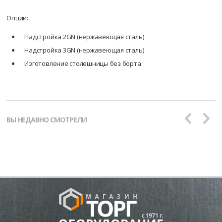
Опции:
Надстройка 2GN (нержавеющая сталь)
Надстройка 3GN (нержавеющая сталь)
Изготовление столешницы без борта
ВЫ НЕДАВНО СМОТРЕЛИ