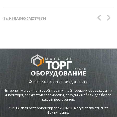
ВЫ НЕДАВНО СМОТРЕЛИ
© 1971-2021 «ТОРГОБОРУДОВАНИЕ».
Интернет-магазин оптовой и розничной продажи оборудования,
инвентаря, предметов сервировки, посуды и мебели для баров,
кафе и ресторанов.
*Цены являются ориентировочными и могут отличаться от
фактических.