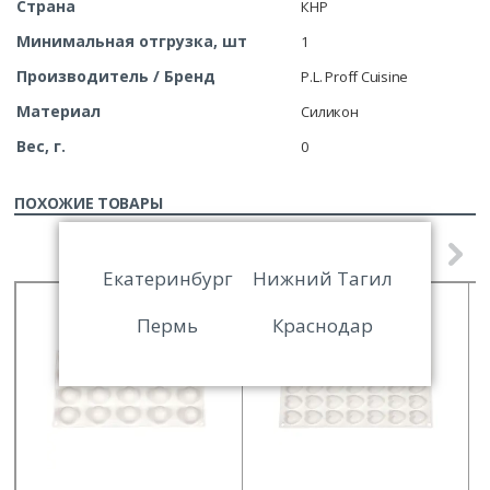
Страна
КНР
Минимальная отгрузка, шт
1
Производитель / Бренд
P.L. Proff Cuisine
Материал
Силикон
Вес, г.
0
ПОХОЖИЕ ТОВАРЫ
Екатеринбург
Нижний Тагил
Пермь
Краснодар