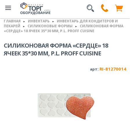
ГЛАВНАЯ
ИНВЕНТАРЬ
ИНВЕНТАРЬ ДЛЯ КОНДИТЕРОВ И
►
►
ПЕКАРЕЙ
СИЛИКОНОВЫЕ ФОРМЫ
СИЛИКОНОВАЯ ФОРМА
►
►
«СЕРДЦЕ» 18 ЯЧЕЕК 35*30 ММ, P.L. PROFF CUISINE
СИЛИКОНОВАЯ ФОРМА «СЕРДЦЕ» 18
ЯЧЕЕК 35*30 ММ, P.L. PROFF CUISINE
RI-81270014
арт: