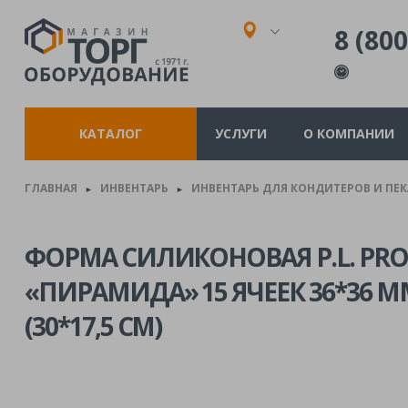
8 (800
КАТАЛОГ
УСЛУГИ
О КОМПАНИИ
ГЛАВНАЯ
ИНВЕНТАРЬ
ИНВЕНТАРЬ ДЛЯ КОНДИТЕРОВ И ПЕ
►
►
ФОРМА СИЛИКОНОВАЯ P.L. PROF
«ПИРАМИДА» 15 ЯЧЕЕК 36*36 ММ
(30*17,5 СМ)