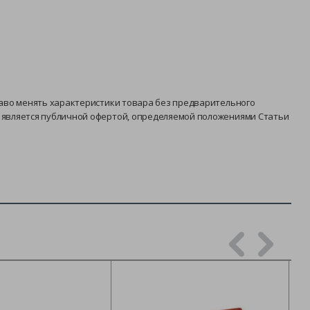
раво менять характеристики товара без предварительного
е является публичной офертой, определяемой положениями Статьи