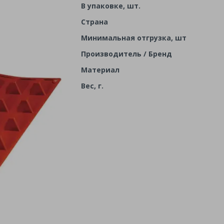
В упаковке, шт.
Страна
Минимальная отгрузка, шт
Производитель / Бренд
Материал
Вес, г.