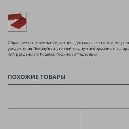
Обращаем ваше внимание, что цены, указанные на сайте, могут о
уведомления. Пожалуйста, уточняйте цену и информацию о товар
437 Гражданского Кодекса Российской Федерации.
ПОХОЖИЕ ТОВАРЫ