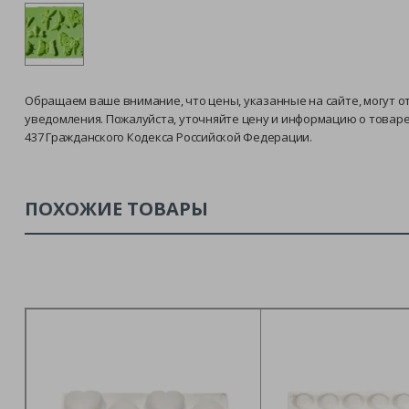
Обращаем ваше внимание, что цены, указанные на сайте, могут о
уведомления. Пожалуйста, уточняйте цену и информацию о товар
437 Гражданского Кодекса Российской Федерации.
ПОХОЖИЕ ТОВАРЫ