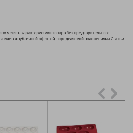
раво менять характеристики товара без предварительного
е является публичной офертой, определяемой положениями Статьи