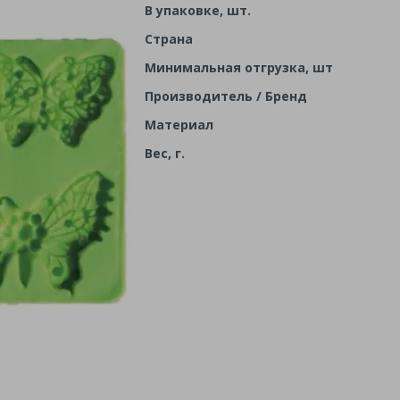
В упаковке, шт.
Страна
Минимальная отгрузка, шт
Производитель / Бренд
Материал
Вес, г.