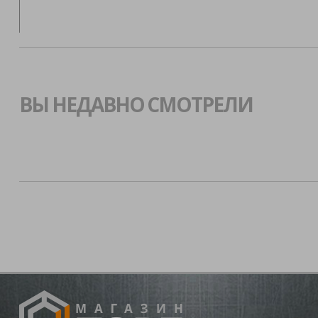
ВЫ НЕДАВНО СМОТРЕЛИ