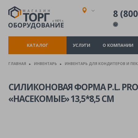
8 (800
КАТАЛОГ
УСЛУГИ
О КОМПАНИИ
ГЛАВНАЯ
ИНВЕНТАРЬ
ИНВЕНТАРЬ ДЛЯ КОНДИТЕРОВ И ПЕ
►
►
СИЛИКОНОВАЯ ФОРМА P.L. PROF
«НАСЕКОМЫЕ» 13,5*8,5 СМ