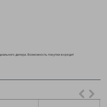
фициального дилера. Возможность покупки в кредит