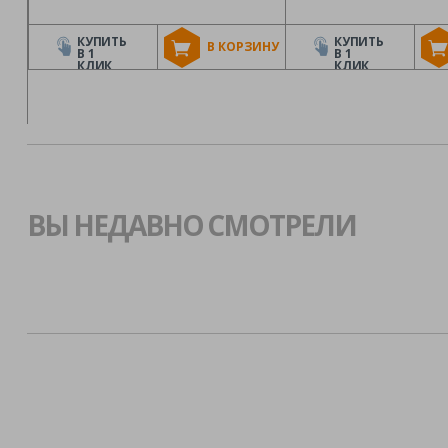
КУПИТЬ
КУПИТЬ
В КОРЗИНУ
В 1
В 1
КЛИК
КЛИК
ВЫ НЕДАВНО СМОТРЕЛИ