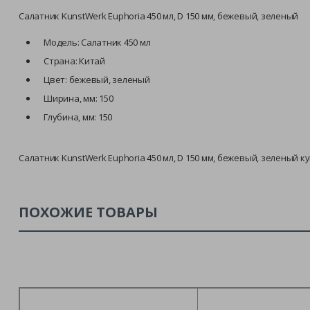
Салатник KunstWerk Euphoria 450 мл, D 150 мм, бежевый, зеленый
Модель: Салатник 450 мл
Страна: Китай
Цвет: бежевый, зеленый
Ширина, мм: 150
Глубина, мм: 150
Салатник KunstWerk Euphoria 450 мл, D 150 мм, бежевый, зеленый 
ПОХОЖИЕ ТОВАРЫ