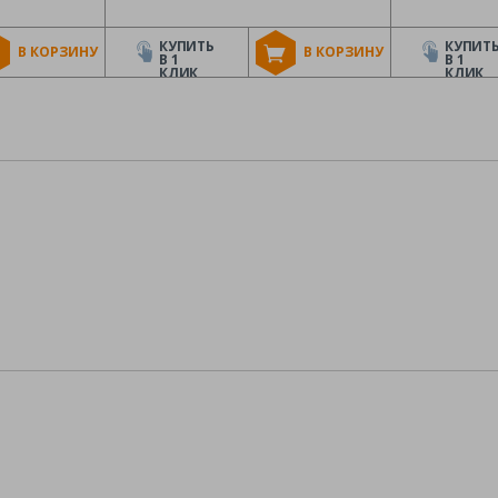
КУПИТЬ
КУПИТ
В КОРЗИНУ
В КОРЗИНУ
В 1
В 1
КЛИК
КЛИК