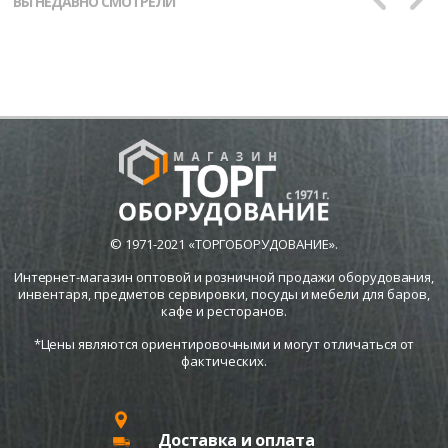
ВЫ НЕДАВНО СМОТРЕЛИ
© 1971-2021 «ТОРГОБОРУДОВАНИЕ».
Интернет-магазин оптовой и розничной продажи оборудования,
инвентаря, предметов сервировки, посуды и мебели для баров,
кафе и ресторанов.
*Цены являются ориентировочными и могут отличаться от
фактических.
Доставка и оплата