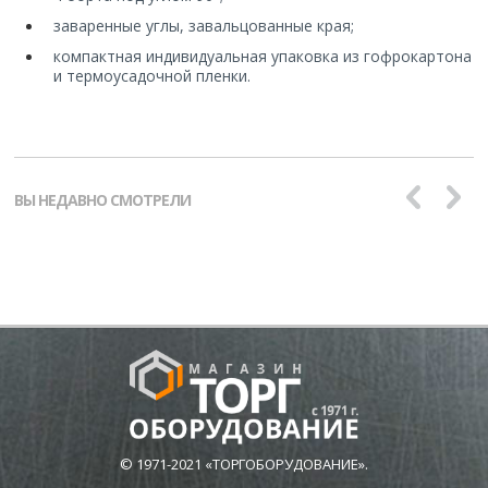
заваренные углы, завальцованные края;
компактная индивидуальная упаковка из гофрокартона
и термоусадочной пленки.
ВЫ НЕДАВНО СМОТРЕЛИ
© 1971-2021 «ТОРГОБОРУДОВАНИЕ».