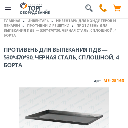
ГЛАВНАЯ
ИНВЕНТАРЬ
ИНВЕНТАРЬ ДЛЯ КОНДИТЕРОВ И
►
►
ПЕКАРЕЙ
ПРОТИВНИ И РЕШЕТКИ
ПРОТИВЕНЬ ДЛЯ
►
►
ВЫПЕКАНИЯ ПДВ — 530*470*30, ЧЕРНАЯ СТАЛЬ, СПЛОШНОЙ, 4
БОРТА
ПРОТИВЕНЬ ДЛЯ ВЫПЕКАНИЯ ПДВ —
530*470*30, ЧЕРНАЯ СТАЛЬ, СПЛОШНОЙ, 4
БОРТА
ME-25163
арт: