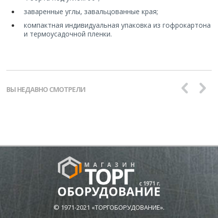
заваренные углы, завальцованные края;
компактная индивидуальная упаковка из гофрокартона
и термоусадочной пленки.
ВЫ НЕДАВНО СМОТРЕЛИ
© 1971-2021 «ТОРГОБОРУДОВАНИЕ».