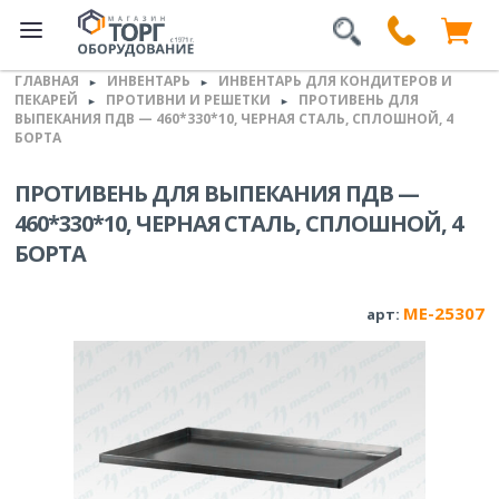
ГЛАВНАЯ
ИНВЕНТАРЬ
ИНВЕНТАРЬ ДЛЯ КОНДИТЕРОВ И
►
►
ПЕКАРЕЙ
ПРОТИВНИ И РЕШЕТКИ
ПРОТИВЕНЬ ДЛЯ
►
►
ВЫПЕКАНИЯ ПДВ — 460*330*10, ЧЕРНАЯ СТАЛЬ, СПЛОШНОЙ, 4
БОРТА
ПРОТИВЕНЬ ДЛЯ ВЫПЕКАНИЯ ПДВ —
460*330*10, ЧЕРНАЯ СТАЛЬ, СПЛОШНОЙ, 4
БОРТА
ME-25307
арт: