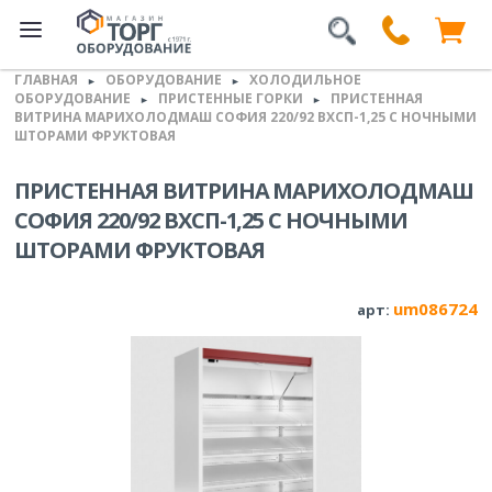
ГЛАВНАЯ
ОБОРУДОВАНИЕ
ХОЛОДИЛЬНОЕ
►
►
ОБОРУДОВАНИЕ
ПРИСТЕННЫЕ ГОРКИ
ПРИСТЕННАЯ
►
►
ВИТРИНА МАРИХОЛОДМАШ СОФИЯ 220/92 ВХСП-1,25 С НОЧНЫМИ
ШТОРАМИ ФРУКТОВАЯ
ПРИСТЕННАЯ ВИТРИНА МАРИХОЛОДМАШ
СОФИЯ 220/92 ВХСП-1,25 С НОЧНЫМИ
ШТОРАМИ ФРУКТОВАЯ
um086724
арт: