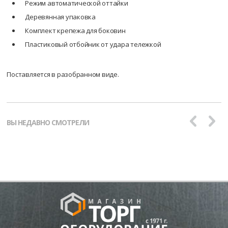
Режим автоматической оттайки
Деревянная упаковка
Комплект крепежа для боковин
Пластиковый отбойник от удара тележкой
Поставляется в разобранном виде.
ВЫ НЕДАВНО СМОТРЕЛИ