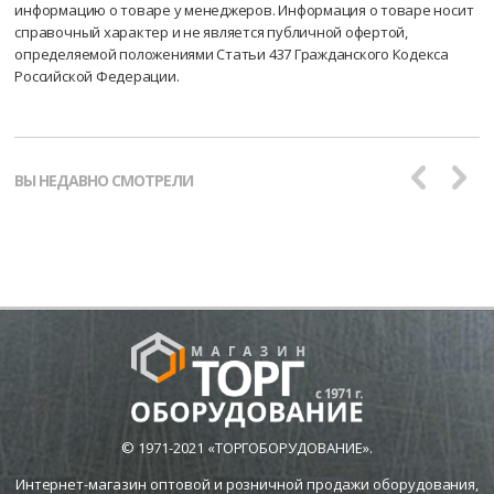
информацию о товаре у менеджеров. Информация о товаре носит
справочный характер и не является публичной офертой,
определяемой положениями Статьи 437 Гражданского Кодекса
Российской Федерации.
ВЫ НЕДАВНО СМОТРЕЛИ
© 1971-2021 «ТОРГОБОРУДОВАНИЕ».
Интернет-магазин оптовой и розничной продажи оборудования,