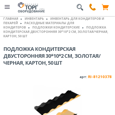
ГЛАВНАЯ
ИНВЕНТАРЬ
ИНВЕНТАРЬ ДЛЯ КОНДИТЕРОВ И
►
►
ПЕКАРЕЙ
РАСХОДНЫЕ МАТЕРИАЛЫ ДЛЯ
►
КОНДИТЕРОВ
ПОДЛОЖКИ КОНДИТЕРСКИЕ
ПОДЛОЖКА
►
►
КОНДИТЕРСКАЯ ДВУСТОРОННЯЯ 30*10*2 СМ, ЗОЛОТАЯ/ЧЕРНАЯ,
КАРТОН, 50 ШТ
ПОДЛОЖКА КОНДИТЕРСКАЯ
ДВУСТОРОННЯЯ 30*10*2 СМ, ЗОЛОТАЯ/
ЧЕРНАЯ, КАРТОН, 50 ШТ
RI-81210378
арт: