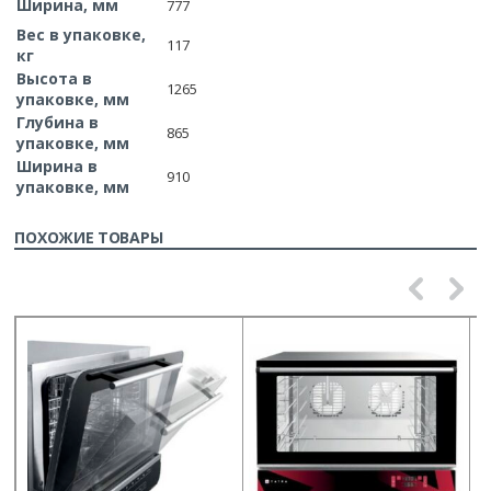
Ширина, мм
777
Вес в упаковке,
117
кг
Высота в
1265
упаковке, мм
Глубина в
865
упаковке, мм
Ширина в
910
упаковке, мм
ПОХОЖИЕ ТОВАРЫ