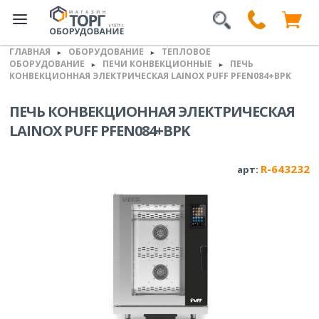
ГЛАВНАЯ
ОБОРУДОВАНИЕ
ТЕПЛОВОЕ
►
►
ОБОРУДОВАНИЕ
ПЕЧИ КОНВЕКЦИОННЫЕ
ПЕЧЬ
►
►
КОНВЕКЦИОННАЯ ЭЛЕКТРИЧЕСКАЯ LAINOX PUFF PFEN084+BPK
ПЕЧЬ КОНВЕКЦИОННАЯ ЭЛЕКТРИЧЕСКАЯ
LAINOX PUFF PFEN084+BPK
R-643232
арт: