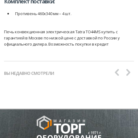
Комплект поставки:
Противень 460х340 мм – 4 шт.
Печь конвекционная электрическая Tatra TO44MS купить с
гарантией в Москве по низкой цене с доставкой по России у
официального дилера. Возможность покупки в кредит
ВЫ НЕДАВНО СМОТРЕЛИ