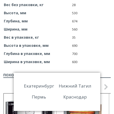
Вес без упаковки, кг
28
Высота, мм
530
Глубина, мм
674
Ширина, мм
560
Вес в упаковке, кг
35
Высота в упаковке, мм
690
Глубина в упаковке, мм
700
Ширина в упаковке, мм
600
ПОХОЖИЕ ТОВАРЫ
Екатеринбург
Нижний Тагил
Пермь
Краснодар