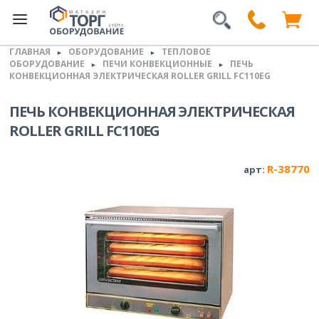
ГЛАВНАЯ
ОБОРУДОВАНИЕ
ТЕПЛОВОЕ
►
►
ОБОРУДОВАНИЕ
ПЕЧИ КОНВЕКЦИОННЫЕ
ПЕЧЬ
►
►
КОНВЕКЦИОННАЯ ЭЛЕКТРИЧЕСКАЯ ROLLER GRILL FC110EG
ПЕЧЬ КОНВЕКЦИОННАЯ ЭЛЕКТРИЧЕСКАЯ
ROLLER GRILL FC110EG
R-38770
арт: