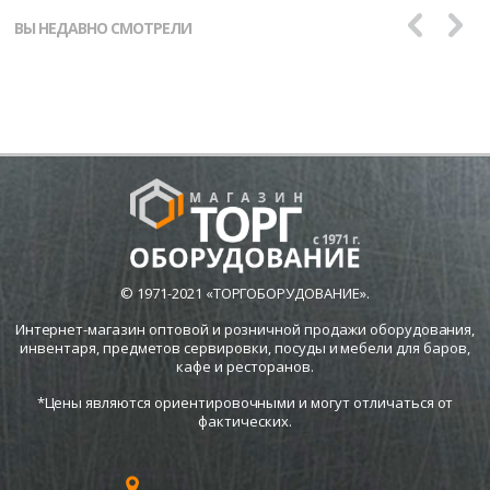
ВЫ НЕДАВНО СМОТРЕЛИ
© 1971-2021 «ТОРГОБОРУДОВАНИЕ».
Интернет-магазин оптовой и розничной продажи оборудования,
инвентаря, предметов сервировки, посуды и мебели для баров,
кафе и ресторанов.
*Цены являются ориентировочными и могут отличаться от
фактических.