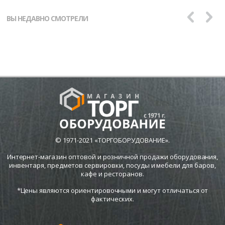
ВЫ НЕДАВНО СМОТРЕЛИ
© 1971-2021 «ТОРГОБОРУДОВАНИЕ».
Интернет-магазин оптовой и розничной продажи оборудования,
инвентаря, предметов сервировки, посуды и мебели для баров,
кафе и ресторанов.
*Цены являются ориентировочными и могут отличаться от
фактических.