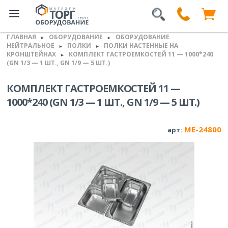
ГЛАВНАЯ
ОБОРУДОВАНИЕ
ОБОРУДОВАНИЕ
►
►
НЕЙТРАЛЬНОЕ
ПОЛКИ
ПОЛКИ НАСТЕННЫЕ НА
►
►
КРОНШТЕЙНАХ
КОМПЛЕКТ ГАСТРОЕМКОСТЕЙ 11 — 1000*240
►
(GN 1/3 — 1 ШТ., GN 1/9 — 5 ШТ.)
КОМПЛЕКТ ГАСТРОЕМКОСТЕЙ 11 —
1000*240 (GN 1/3 — 1 ШТ., GN 1/9 — 5 ШТ.)
ME-24800
арт: