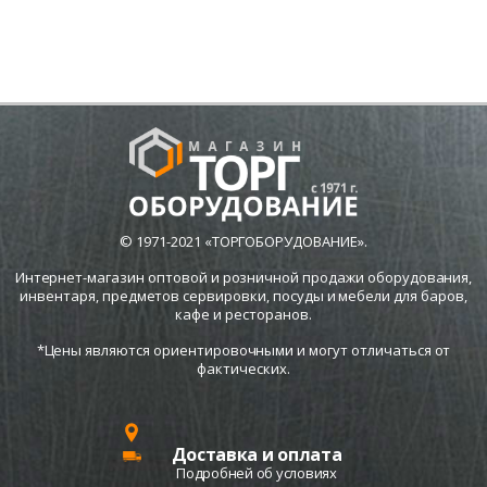
© 1971-2021 «ТОРГОБОРУДОВАНИЕ».
Интернет-магазин оптовой и розничной продажи оборудования,
инвентаря, предметов сервировки, посуды и мебели для баров,
кафе и ресторанов.
*Цены являются ориентировочными и могут отличаться от
фактических.
Доставка и оплата
Подробней об условиях