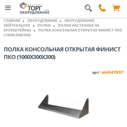
ГЛАВНАЯ
ОБОРУДОВАНИЕ
ОБОРУДОВАНИЕ
►
►
НЕЙТРАЛЬНОЕ
ПОЛКИ
ПОЛКИ НАСТЕННЫЕ НА
►
►
КРОНШТЕЙНАХ
ПОЛКА КОНСОЛЬНАЯ ОТКРЫТАЯ ФИНИСТ ПКО
►
(1000Х300Х300)
ПОЛКА КОНСОЛЬНАЯ ОТКРЫТАЯ ФИНИСТ
ПКО (1000Х300Х300)
um047897
арт: