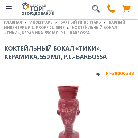
ГЛАВНАЯ
ИНВЕНТАРЬ
БАРНЫЙ ИНВЕНТАРЬ
БАРНЫЙ
►
►
►
ИНВЕНТАРЬ P.L. PROFF CUISINE
КОКТЕЙЛЬНЫЙ БОКАЛ
►
«ТИКИ», КЕРАМИКА, 550 МЛ, P.L.- BARBOSSA
КОКТЕЙЛЬНЫЙ БОКАЛ «ТИКИ»,
КЕРАМИКА, 550 МЛ, P.L.- BARBOSSA
RI-30000333
арт: