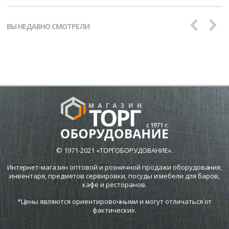
ВЫ НЕДАВНО СМОТРЕЛИ
© 1971-2021 «ТОРГОБОРУДОВАНИЕ».
Интернет-магазин оптовой и розничной продажи оборудования,
инвентаря, предметов сервировки, посуды и мебели для баров,
кафе и ресторанов.
*Цены являются ориентировочными и могут отличаться от
фактических.