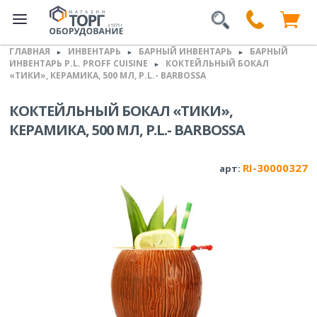
ГЛАВНАЯ
ИНВЕНТАРЬ
БАРНЫЙ ИНВЕНТАРЬ
БАРНЫЙ
►
►
►
ИНВЕНТАРЬ P.L. PROFF CUISINE
КОКТЕЙЛЬНЫЙ БОКАЛ
►
«ТИКИ», КЕРАМИКА, 500 МЛ, P.L.- BARBOSSA
КОКТЕЙЛЬНЫЙ БОКАЛ «ТИКИ»,
КЕРАМИКА, 500 МЛ, P.L.- BARBOSSA
RI-30000327
арт: