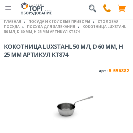
ГЛАВНАЯ
ПОСУДА И СТОЛОВЫЕ ПРИБОРЫ
СТОЛОВАЯ
►
►
ПОСУДА
ПОСУДА ДЛЯ ЗАПЕКАНИЯ
КОКОТНИЦА LUXSTAHL
►
►
50 МЛ, D 60 ММ, H 25 ММ АРТИКУЛ КТ874
КОКОТНИЦА LUXSTAHL 50 МЛ, D 60 ММ, H
25 ММ АРТИКУЛ КТ874
R-556882
арт: