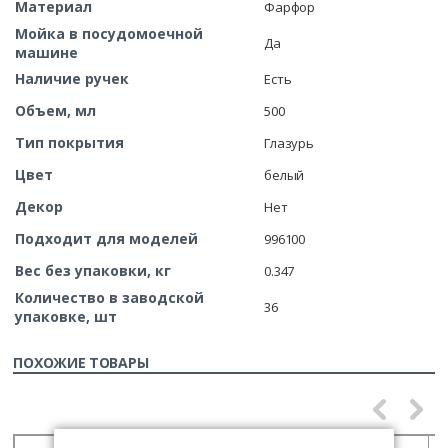
Материал
Фарфор
Мойка в посудомоечной
Да
машине
Наличие ручек
Есть
Объем, мл
500
Тип покрытия
Глазурь
Цвет
белый
Декор
Нет
Подходит для моделей
996100
Вес без упаковки, кг
0.347
Количество в заводской
36
упаковке, шт
ПОХОЖИЕ ТОВАРЫ