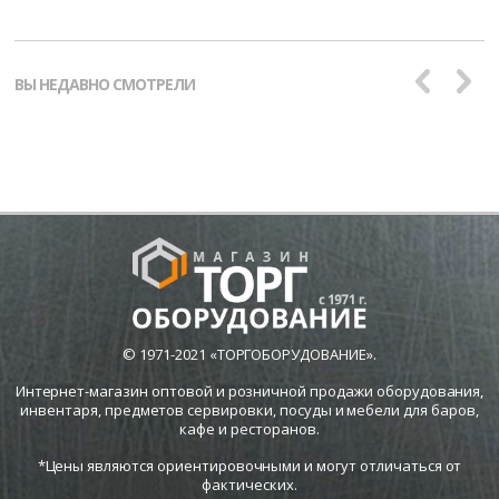
ВЫ НЕДАВНО СМОТРЕЛИ
© 1971-2021 «ТОРГОБОРУДОВАНИЕ».
Интернет-магазин оптовой и розничной продажи оборудования,
инвентаря, предметов сервировки, посуды и мебели для баров,
кафе и ресторанов.
*Цены являются ориентировочными и могут отличаться от
фактических.