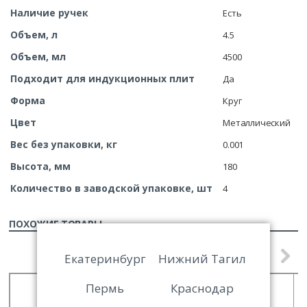
Наличие ручек
Есть
Объем, л
4.5
Объем, мл
4500
Подходит для индукционных плит
Да
Форма
Круг
Цвет
Металлический
Вес без упаковки, кг
0.001
Высота, мм
180
Количество в заводской упаковке, шт
4
ПОХОЖИЕ ТОВАРЫ
Екатеринбург
Нижний Тагил
Пермь
Краснодар