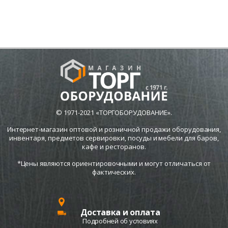
© 1971-2021 «ТОРГОБОРУДОВАНИЕ».
Интернет-магазин оптовой и розничной продажи оборудования,
инвентаря, предметов сервировки, посуды и мебели для баров,
кафе и ресторанов.
*Цены являются ориентировочными и могут отличаться от
фактических.
Доставка и оплата
Подробней об условиях