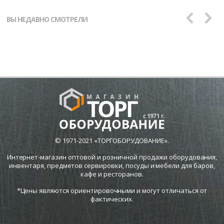
ВЫ НЕДАВНО СМОТРЕЛИ
© 1971-2021 «ТОРГОБОРУДОВАНИЕ».
Интернет-магазин оптовой и розничной продажи оборудования,
инвентаря, предметов сервировки, посуды и мебели для баров,
кафе и ресторанов.
*Цены являются ориентировочными и могут отличаться от
фактических.