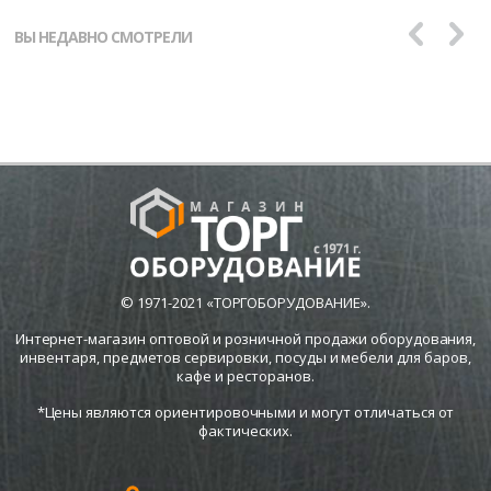
ВЫ НЕДАВНО СМОТРЕЛИ
© 1971-2021 «ТОРГОБОРУДОВАНИЕ».
Интернет-магазин оптовой и розничной продажи оборудования,
инвентаря, предметов сервировки, посуды и мебели для баров,
кафе и ресторанов.
*Цены являются ориентировочными и могут отличаться от
фактических.