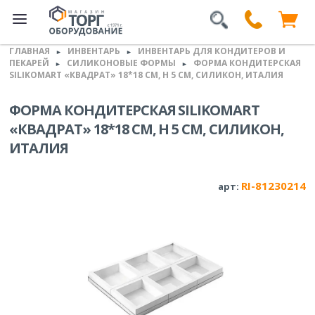
ГЛАВНАЯ
ИНВЕНТАРЬ
ИНВЕНТАРЬ ДЛЯ КОНДИТЕРОВ И
►
►
ПЕКАРЕЙ
СИЛИКОНОВЫЕ ФОРМЫ
ФОРМА КОНДИТЕРСКАЯ
►
►
SILIKOMART «КВАДРАТ» 18*18 СМ, H 5 СМ, СИЛИКОН, ИТАЛИЯ
ФОРМА КОНДИТЕРСКАЯ SILIKOMART
«КВАДРАТ» 18*18 СМ, H 5 СМ, СИЛИКОН,
ИТАЛИЯ
RI-81230214
арт: