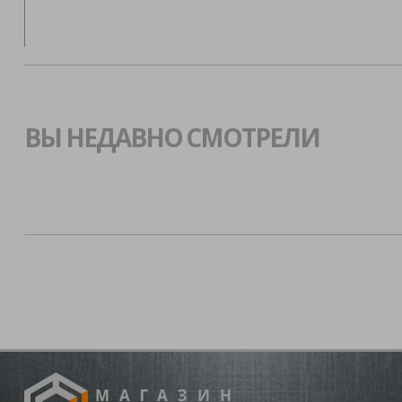
ВЫ НЕДАВНО СМОТРЕЛИ