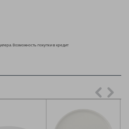
дилера. Возможность покупки в кредит