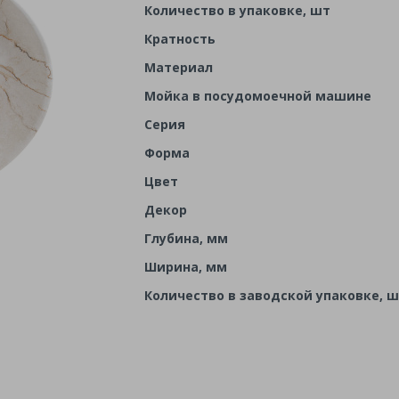
Количество в упаковке, шт
Кратность
Материал
Мойка в посудомоечной машине
Серия
Форма
Цвет
Декор
Глубина, мм
Ширина, мм
Количество в заводской упаковке, 