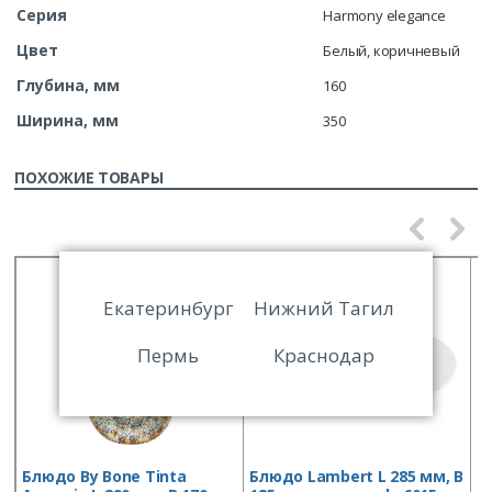
Серия
Harmony elegance
Цвет
Белый, коричневый
Глубина, мм
160
Ширина, мм
350
ПОХОЖИЕ ТОВАРЫ
Екатеринбург
Нижний Тагил
Пермь
Краснодар
Блюдо By Bone Tinta
Блюдо Lambert L 285 мм, B
Б