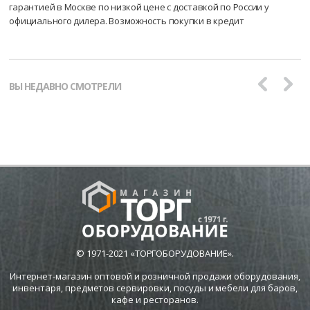
гарантией в Москве по низкой цене с доставкой по России у
официального дилера. Возможность покупки в кредит
ВЫ НЕДАВНО СМОТРЕЛИ
© 1971-2021 «ТОРГОБОРУДОВАНИЕ».
Интернет-магазин оптовой и розничной продажи оборудования,
инвентаря, предметов сервировки, посуды и мебели для баров,
кафе и ресторанов.