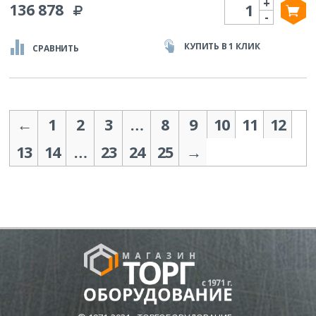
+
Количество
136 878
-
КУПИТЬ В 1 КЛИК
СРАВНИТЬ
←
1
2
3
…
8
9
10
11
12
13
14
…
23
24
25
→