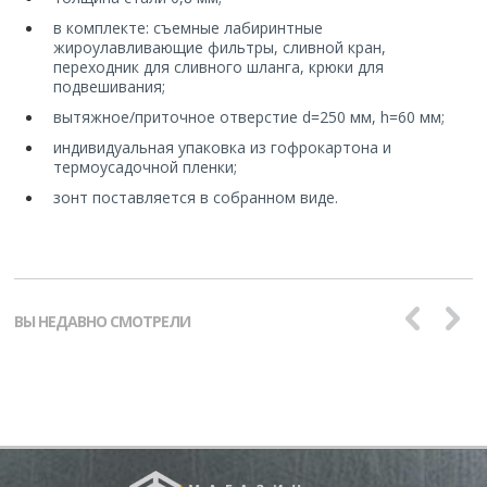
в комплекте: съемные лабиринтные
жироулавливающие фильтры, сливной кран,
переходник для сливного шланга, крюки для
подвешивания;
вытяжное/приточное отверстие d=250 мм, h=60 мм;
индивидуальная упаковка из гофрокартона и
термоусадочной пленки;
зонт поставляется в собранном виде.
ВЫ НЕДАВНО СМОТРЕЛИ