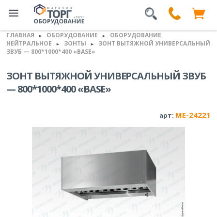
ГЛАВНАЯ
ОБОРУДОВАНИЕ
ОБОРУДОВАНИЕ
►
►
НЕЙТРАЛЬНОЕ
ЗОНТЫ
ЗОНТ ВЫТЯЖНОЙ УНИВЕРСАЛЬНЫЙ
►
►
ЗВУБ — 800*1000*400 «BASE»
ЗОНТ ВЫТЯЖНОЙ УНИВЕРСАЛЬНЫЙ ЗВУБ
— 800*1000*400 «BASE»
ME-24221
арт: