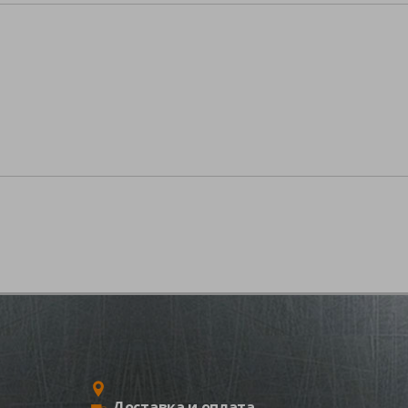
Доставка и оплата