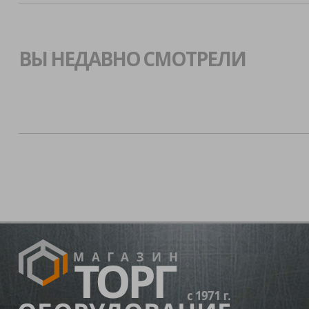
ВЫ НЕДАВНО СМОТРЕЛИ