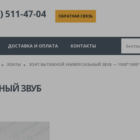
) 511-47-04
ОБРАТНАЯ СВЯЗЬ
ДОСТАВКА И ОПЛАТА
КОНТАКТЫ
ЗОНТЫ
ЗОНТ ВЫТЯЖНОЙ УНИВЕРСАЛЬНЫЙ ЗВУБ — 1500*1000*4
►
►
НЫЙ ЗВУБ