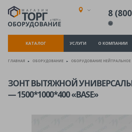
8 (800
КАТАЛОГ
УСЛУГИ
О КОМПАНИИ
ГЛАВНАЯ
ОБОРУДОВАНИЕ
ОБОРУДОВАНИЕ НЕЙТРАЛЬНОЕ
►
►
ЗОНТ ВЫТЯЖНОЙ УНИВЕРСАЛЬ
— 1500*1000*400 «BASE»