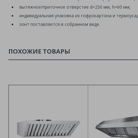
вытяжное/приточное отверстие d=250 мм, h=60 мм;
индивидуальная упаковка из гофрокартона и термоуса
зонт поставляется в собранном виде.
ПОХОЖИЕ ТОВАРЫ