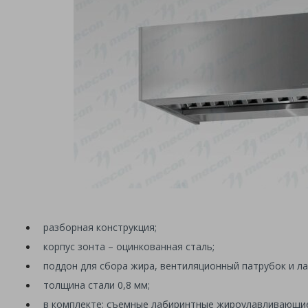
разборная конструкция;
корпус зонта – оцинкованная сталь;
поддон для сбора жира, вентиляционный патрубок и 
толщина стали 0,8 мм;
в комплекте: съемные лабиринтные жироулавливающие 