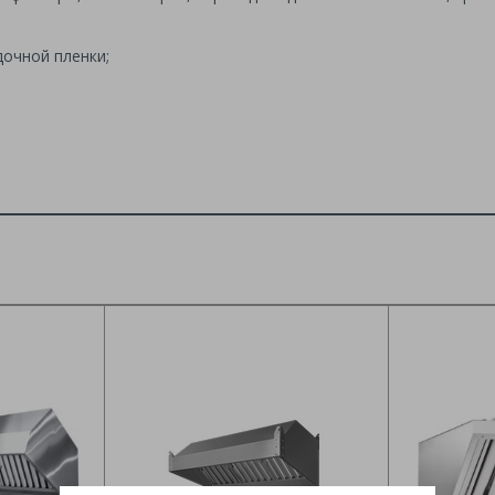
дочной пленки;