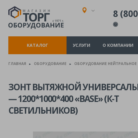
8 (800
КАТАЛОГ
УСЛУГИ
О КОМПАНИИ
ГЛАВНАЯ
ОБОРУДОВАНИЕ
ОБОРУДОВАНИЕ НЕЙТРАЛЬНОЕ
►
►
ЗОНТ ВЫТЯЖНОЙ УНИВЕРСАЛЬ
— 1200*1000*400 «BASE» (К-Т
СВЕТИЛЬНИКОВ)