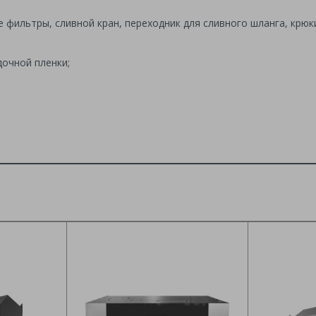
фильтры, сливной кран, переходник для сливного шланга, крюк
дочной пленки;