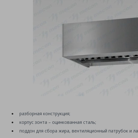
разборная конструкция;
корпус зонта – оцинкованная сталь;
поддон для сбора жира, вентиляционный патрубок и 