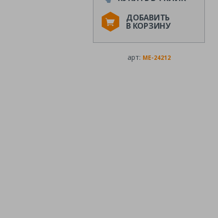
ДОБАВИТЬ
В КОРЗИНУ
арт:
ME-24212