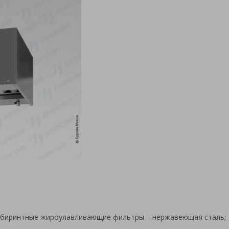
лабиринтные жироулавливающие фильтры – нержавеющая сталь;