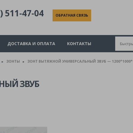
) 511-47-04
ОБРАТНАЯ СВЯЗЬ
ДОСТАВКА И ОПЛАТА
КОНТАКТЫ
ЗОНТЫ
ЗОНТ ВЫТЯЖНОЙ УНИВЕРСАЛЬНЫЙ ЗВУБ — 1200*1000*4
►
►
НЫЙ ЗВУБ