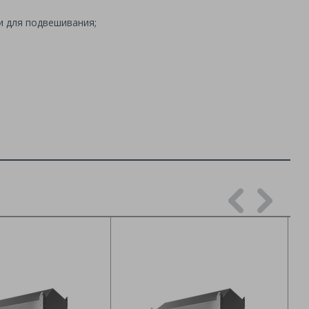
и для подвешивания;