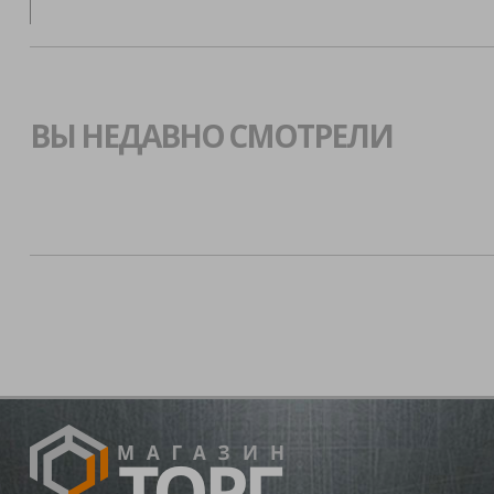
ВЫ НЕДАВНО СМОТРЕЛИ