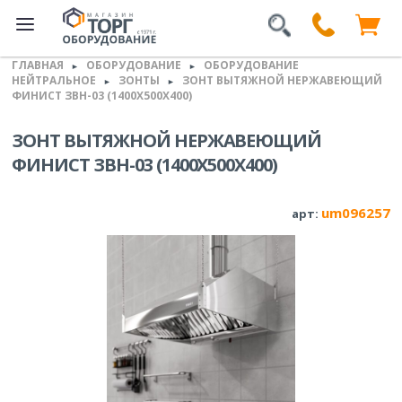
ГЛАВНАЯ
ОБОРУДОВАНИЕ
ОБОРУДОВАНИЕ
►
►
НЕЙТРАЛЬНОЕ
ЗОНТЫ
ЗОНТ ВЫТЯЖНОЙ НЕРЖАВЕЮЩИЙ
►
►
ФИНИСТ ЗВН-03 (1400Х500Х400)
ЗОНТ ВЫТЯЖНОЙ НЕРЖАВЕЮЩИЙ
ФИНИСТ ЗВН-03 (1400Х500Х400)
um096257
арт: