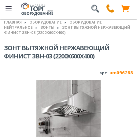
ГЛАВНАЯ
ОБОРУДОВАНИЕ
ОБОРУДОВАНИЕ
►
►
НЕЙТРАЛЬНОЕ
ЗОНТЫ
ЗОНТ ВЫТЯЖНОЙ НЕРЖАВЕЮЩИЙ
►
►
ФИНИСТ ЗВН-03 (2200Х600Х400)
ЗОНТ ВЫТЯЖНОЙ НЕРЖАВЕЮЩИЙ
ФИНИСТ ЗВН-03 (2200Х600Х400)
um096288
арт: